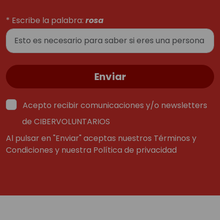
* Escribe la palabra:
rosa
Enviar
Acepto recibir comunicaciones y/o newsletters
de CIBERVOLUNTARIOS
Al pulsar en "Enviar" aceptas nuestros
Términos y
Condiciones
y nuestra
Política de privacidad