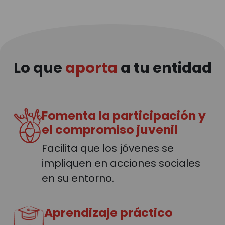
Lo que
aporta
a tu entidad
Fomenta la participación y
el compromiso juvenil
Facilita que los jóvenes se
impliquen en acciones sociales
en su entorno.
Aprendizaje práctico