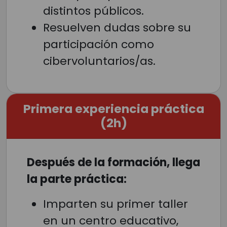
distintos públicos.
Resuelven dudas sobre su
participación como
cibervoluntarios/as.
Primera experiencia práctica
(2h)
Después de la formación, llega
la parte práctica:
Imparten su primer taller
en un centro educativo,