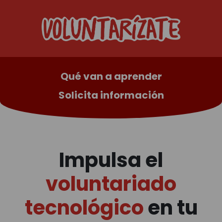
Qué van a aprender
Solicita información
Impulsa el
voluntariado
tecnológico
en tu