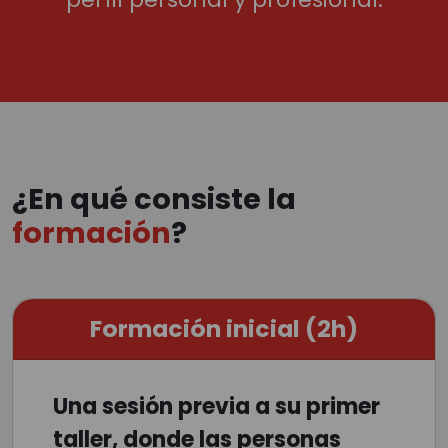
¿En qué consiste la
formación
?
Formación inicial (2h)
Una sesión previa a su primer
taller, donde las personas