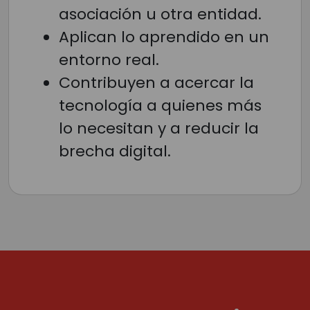
asociación u otra entidad.
Aplican lo aprendido en un
entorno real.
Contribuyen a acercar la
tecnología a quienes más
lo necesitan y a reducir la
brecha digital.