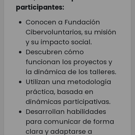
participantes:
Conocen a Fundación
Cibervoluntarios, su misión
y su impacto social.
Descubren cómo
funcionan los proyectos y
la dinámica de los talleres.
Utilizan una metodología
práctica, basada en
dinámicas participativas.
Desarrollan habilidades
para comunicar de forma
clara y adaptarse a