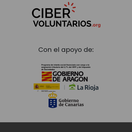
Con el apoyo de: