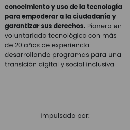
conocimiento y uso de la tecnología
para empoderar a la ciudadanía y
garantizar sus derechos.
Pionera en
voluntariado tecnológico con más
de 20 años de experiencia
desarrollando programas para una
transición digital y social inclusiva
Impulsado por: