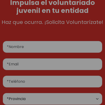
Impulsa el voluntariado
juvenil en tu entidad
Haz que ocurra. ¡Solicita Voluntarízate!