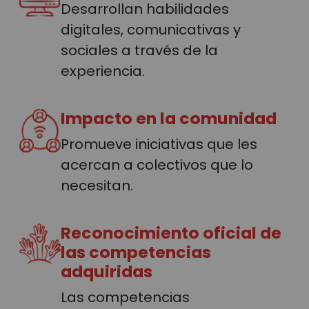
Desarrollan habilidades
digitales, comunicativas y
sociales a través de la
experiencia.
Impacto en la comunidad
Promueve iniciativas que les
acercan a colectivos que lo
necesitan.
Reconocimiento oficial de
las competencias
adquiridas
Las competencias