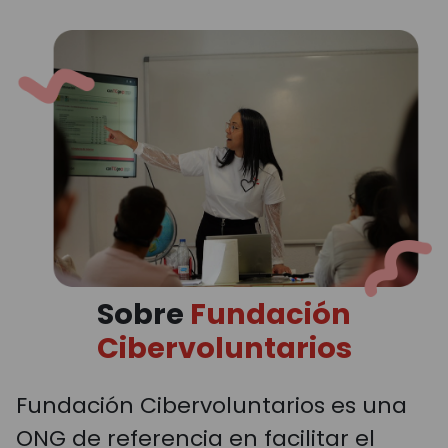
Sobre
Fundación
Cibervoluntarios
Fundación Cibervoluntarios es una
ONG de referencia en facilitar el