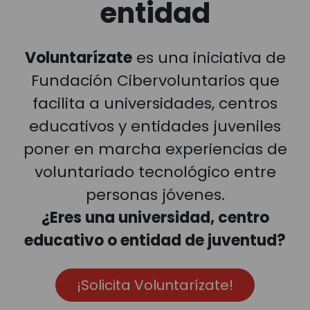
entidad
Voluntarízate
es una iniciativa de
Fundación Cibervoluntarios que
facilita a universidades, centros
educativos y entidades juveniles
poner en marcha experiencias de
voluntariado tecnológico entre
personas jóvenes.
¿Eres una universidad, centro
educativo o entidad de juventud?
¡Solicita Voluntarízate!